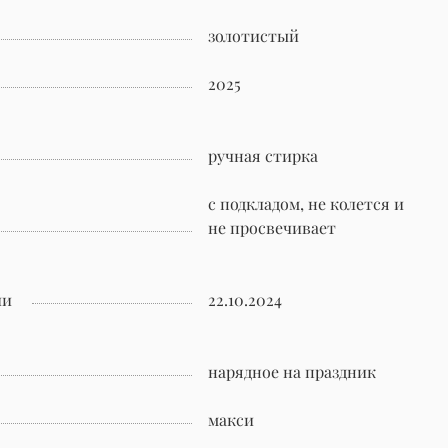
золотистый
2025
ручная стирка
с подкладом, не колется и
не просвечивает
ии
22.10.2024
нарядное на праздник
макси