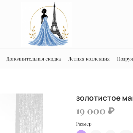
Дополнительная скидка
Летняя коллекция
Подруж
золотистое ма
19 000 ₽
Размер