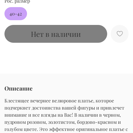
Рос. размер
40-42
Нет в наличии
Описание
Блестящее вечернее велюровое платье, которое
подчеркнет достоинства вашей фигуры и привлечет
внимание и все взгяды на Вас! В наличии в черном,
пудровом розовом, золотистом, бордово-красном и
голубом цвете. Это эффектное оригинальное платье с