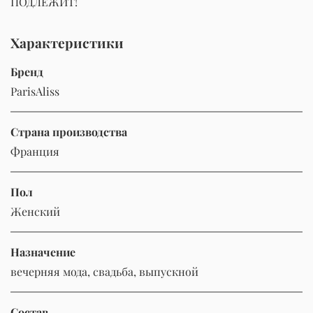
ПОДЛЕЖИТ!
Характеристики
Бренд
ParisAliss
Страна производства
Франция
Пол
Женский
Назначение
вечерняя мода, свадьба, выпускной
Состав