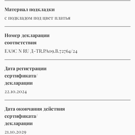
Материал подкладки
с подкладом под цвет платья
Номер декларации
соответствия
ЕАЭС N RU Д-TR.РА09.В.72764/24
Дата регистрации
сертификата/
декларации
22.10.2024
Дата окончания действия
сертификата/
декларации
21.10.2029