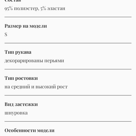
95% полиэстер, 5% эластан
Размер на модели
S
Тип рукава
декорарированы перьями
Тип ростовки
на средний и высокий рост
Вид застежки
шнуровка
Особенности модели