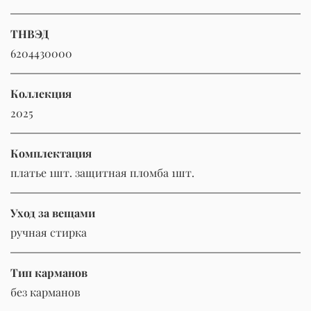
ТНВЭД
6204430000
Коллекция
2025
Комплектация
платье 1шт. защитная пломба 1шт.
Уход за вещами
ручная стирка
Тип карманов
без карманов