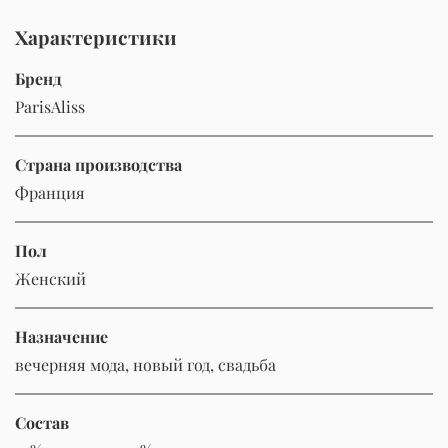
Характеристики
Бренд
ParisAliss
Страна производства
Франция
Пол
Женский
Назначение
вечерняя мода, новый год, свадьба
Состав