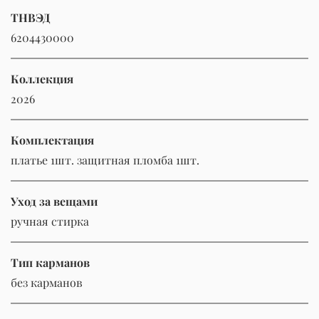
ТНВЭД
6204430000
Коллекция
2026
Комплектация
платье 1шт. защитная пломба 1шт.
Уход за вещами
ручная стирка
Тип карманов
без карманов