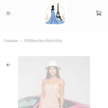
Главная
Wildberries ParisAliss