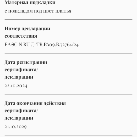
Материал подкладки
с подкладом под цвет платья
Номер декларации
соответствия
ЕАЭС N RU Д-TR.РА09.В.72764/24
Дата регистрации
сертификата/
декларации
22.10.2024
Дата окончания действия
сертификата/
декларации
21.10.2029