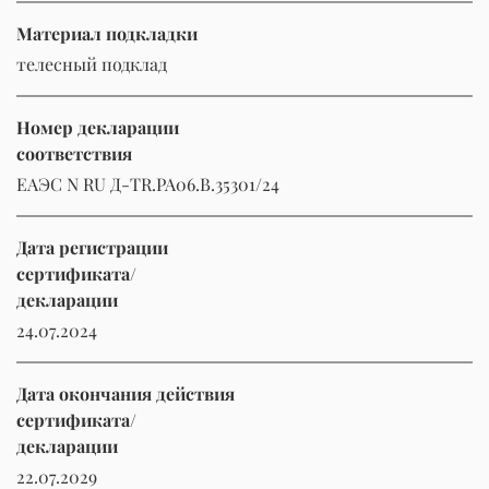
Материал подкладки
телесный подклад
Номер декларации
соответствия
ЕАЭС N RU Д-TR.РА06.В.35301/24
Дата регистрации
сертификата/
декларации
24.07.2024
Дата окончания действия
сертификата/
декларации
22.07.2029