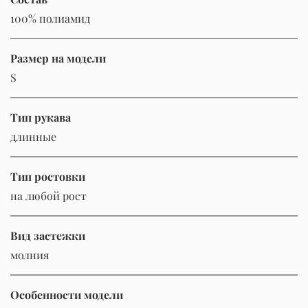
100% полиамид
Размер на модели
S
Тип рукава
длинные
Тип ростовки
на любой рост
Вид застежки
молния
Особенности модели