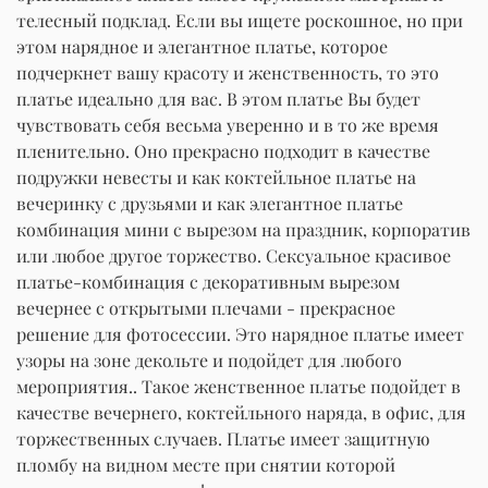
телесный подклад. Если вы ищете роскошное, но при
этом нарядное и элегантное платье, которое
подчеркнет вашу красоту и женственность, то это
платье идеально для вас. В этом платье Вы будет
чувствовать себя весьма уверенно и в то же время
пленительно. Оно прекрасно подходит в качестве
подружки невесты и как коктейльное платье на
вечеринку с друзьями и как элегантное платье
комбинация мини с вырезом на праздник, корпоратив
или любое другое торжество. Сексуальное красивое
платье-комбинация с декоративным вырезом
вечернее с открытыми плечами - прекрасное
решение для фотосессии. Это нарядное платье имеет
узоры на зоне декольте и подойдет для любого
мероприятия.. Такое женственное платье подойдет в
качестве вечернего, коктейльного наряда, в офис, для
торжественных случаев. Платье имеет защитную
пломбу на видном месте при снятии которой