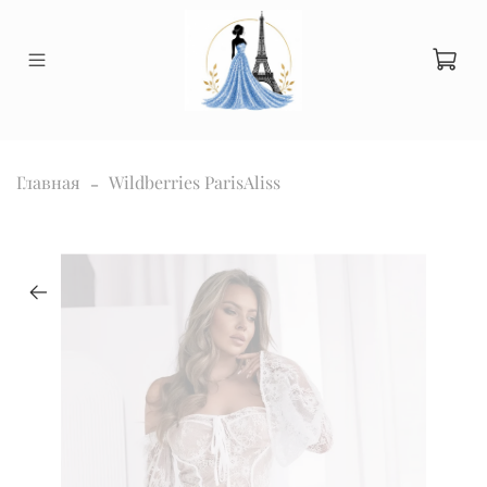
Главная
Wildberries ParisAliss