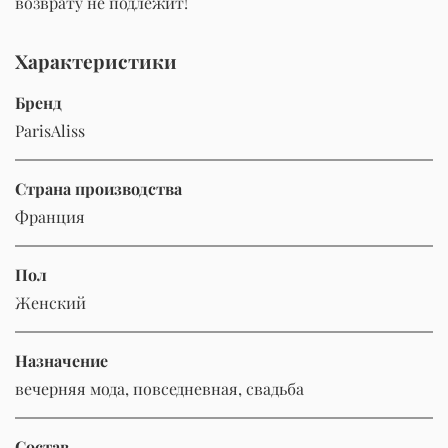
возврату не подлежит!
Характеристики
Бренд
ParisAliss
Страна производства
Франция
Пол
Женский
Назначение
вечерняя мода, повседневная, свадьба
Состав