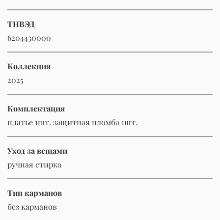
ТНВЭД
6204430000
Коллекция
2025
Комплектация
платье 1шт. защитная пломба 1шт.
Уход за вещами
ручная стирка
Тип карманов
без карманов