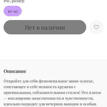
Рос. размер
40-42
Нет в наличии
Описание
Откройте для себя феноменальное мини-платье,
сочетающее в себе нежность кружева с
оригинальным, соблазнительным стилем! Это платье
— воплощение женственности и чувственности,
идеально подходит для вечерних выходов и особых