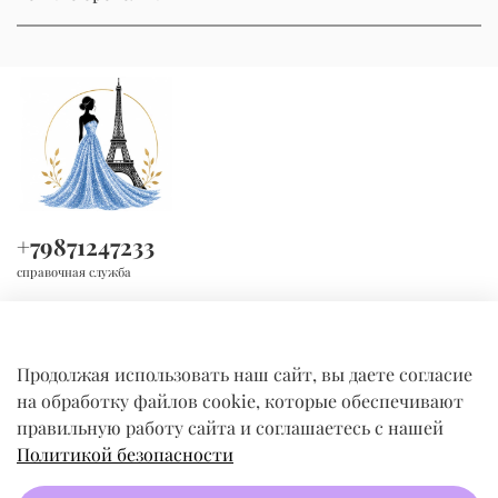
+79871247233
справочная служба
Продолжая использовать наш сайт, вы даете согласие
на обработку файлов cookie, которые обеспечивают
правильную работу сайта и соглашаетесь с нашей
Политикой безопасности
КОМПАНИЯ