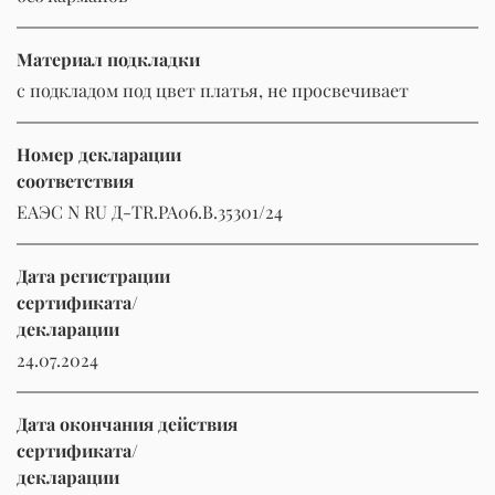
Материал подкладки
с подкладом под цвет платья, не просвечивает
Номер декларации
соответствия
ЕАЭС N RU Д-TR.РА06.В.35301/24
Дата регистрации
сертификата/
декларации
24.07.2024
Дата окончания действия
сертификата/
декларации