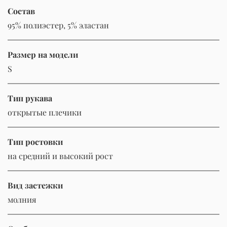
Состав
95% полиэстер, 5% эластан
Размер на модели
S
Тип рукава
открытые плечики
Тип ростовки
на средний и высокий рост
Вид застежки
молния