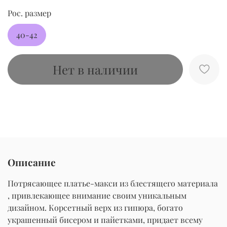
Рос. размер
40-42
Нет в наличии
Описание
Потрясающее платье-макси из блестящего материала
, привлекающее внимание своим уникальным
дизайном. Корсетный верх из гипюра, богато
украшенный бисером и пайетками, придает всему