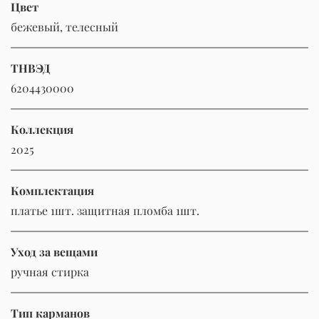
Цвет
бежевый, телесный
ТНВЭД
6204430000
Коллекция
2025
Комплектация
платье 1шт. защитная пломба 1шт.
Уход за вещами
ручная стирка
Тип карманов