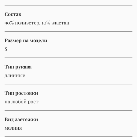
Состав
90% полиэстер, 10% эластан
Размер на модели
S
Тип рукава
длинные
Тип ростовки
на любой рост
Вид застежки
молния