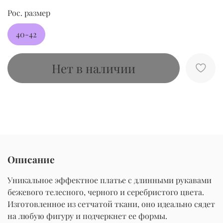
Рос. размер
40-42
Нет в наличии
Описание
Уникальное эффектное платье с длинными рукавами
бежевого телесного, черного и серебристого цвета.
Изготовленное из сетчатой ткани, оно идеально сядет
на любую фигуру и подчеркнет ее формы.