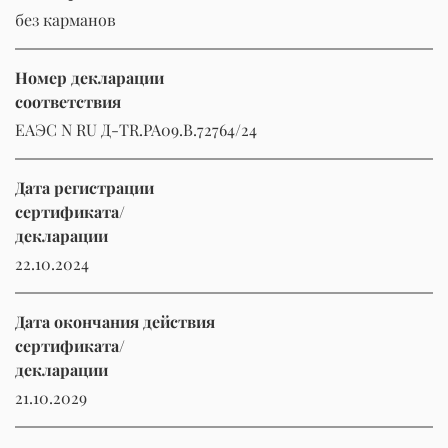
без карманов
Номер декларации
соответствия
ЕАЭС N RU Д-TR.РА09.В.72764/24
Дата регистрации
сертификата/
декларации
22.10.2024
Дата окончания действия
сертификата/
декларации
21.10.2029