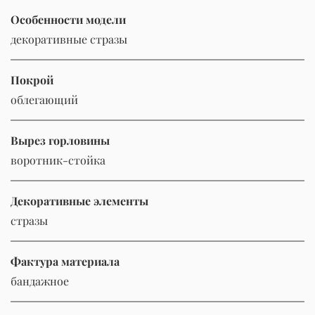
Особенности модели
декоративные стразы
Покрой
облегающий
Вырез горловины
воротник-стойка
Декоративные элементы
стразы
Фактура материала
бандажное