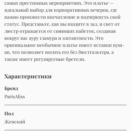
самых престижных мероприятиях. Это платье —
идеальный выбор для корпоративных вечеров, где
важно произвести впечатление и подчеркнуть свой
статус. Представьте, как вы входите в зал, и свет от
люстр отражается от сияющих пайеток, создавая
вокруг вас ауру гламура и элегантности. Это
оригинальное необычное платье имеет вставки пуш-
ап, что позволяет носить его без бюстгальтера, а
также имеет регулируемые бретели.
Характеристики
Бренд
ParisAliss
Пол
Женский