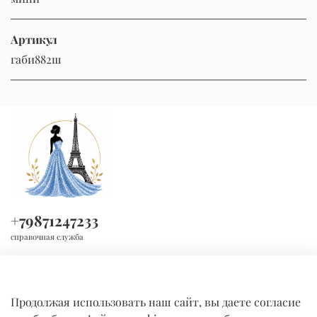
Артикул
габи882ш
+79871247233
справочная служба
Продолжая использовать наш сайт, вы даете согласие