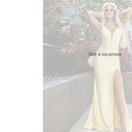
Нет в наличии