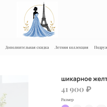
Дополнительная скидка
Летняя коллекция
Подруж
шикарное желт
41 900 ₽
Размер