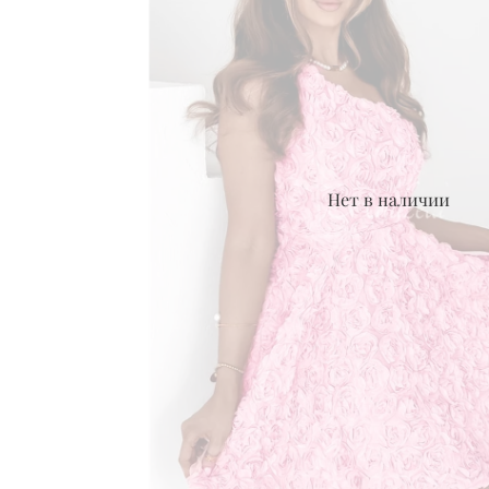
Нет в наличии