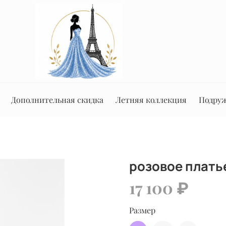
Дополнительная скидка
Летняя коллекция
Подруж
розовое плать
17 100 ₽
Размер