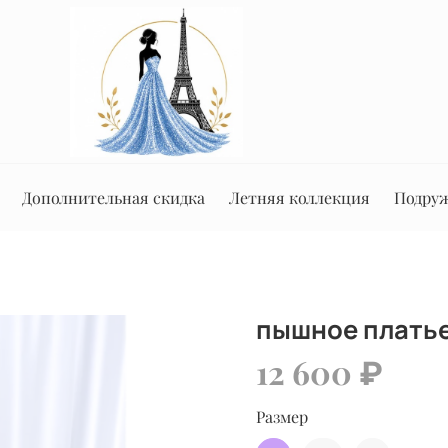
Дополнительная скидка
Летняя коллекция
Подруж
пышное платье
12 600 ₽
Размер