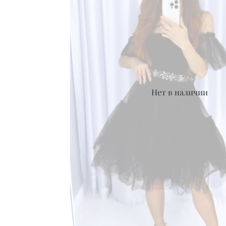
Нет в наличии