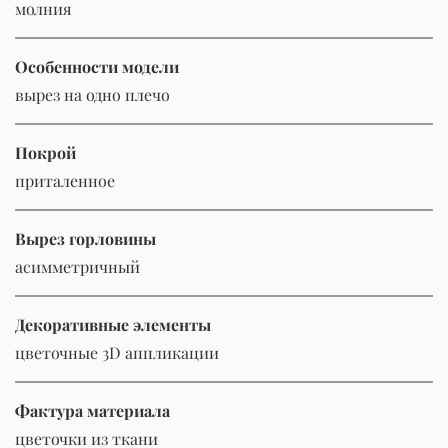
молния
Особенности модели
вырез на одно плечо
Покрой
приталенное
Вырез горловины
асимметричный
Декоративные элементы
цветочные 3D аппликации
Фактура материала
цветочки из ткани