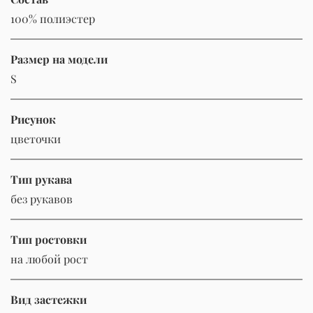
100% полиэстер
Размер на модели
S
Рисунок
цветочки
Тип рукава
без рукавов
Тип ростовки
на любой рост
Вид застежки