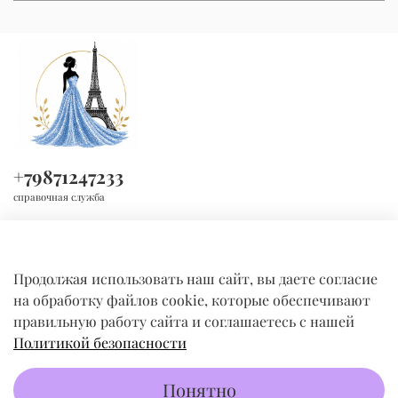
+79871247233
справочная служба
Продолжая использовать наш сайт, вы даете согласие
на обработку файлов cookie, которые обеспечивают
правильную работу сайта и соглашаетесь с нашей
Политикой безопасности
КОМПАНИЯ
Понятно
ПОКУПАТЕЛЯМ