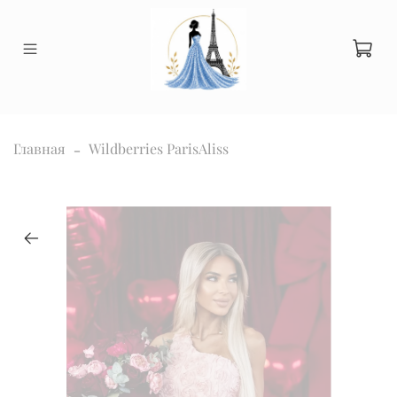
Главная
Wildberries ParisAliss