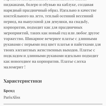
пиджаками, болеро и обувью на каблуке, создавая
нарядный праздничный образ. Идеально в качестве
коктейльного на лето, теплый осенний весенний
период, на выпускной для девушки, на свадьбу,
корпоратив, подходит как для праздничных
мероприятий, таких как новый год или любое другое
торжество. Шикарное вечернее платье с длинными
рукавами c перьями под цвет платья и пайетками для
твоих элегантных женственных выходов. Платье с
подкладом и длинными рукавами идеально подходит
как новогоднее на корпоратив. Платье слегка
маломерит !
Характеристики
Бренд
ParisAliss