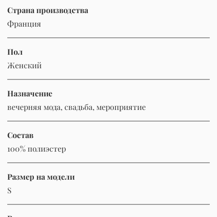
Страна производства
Франция
Пол
Женский
Назначение
вечерняя мода, свадьба, мероприятие
Состав
100% полиэстер
Размер на модели
S