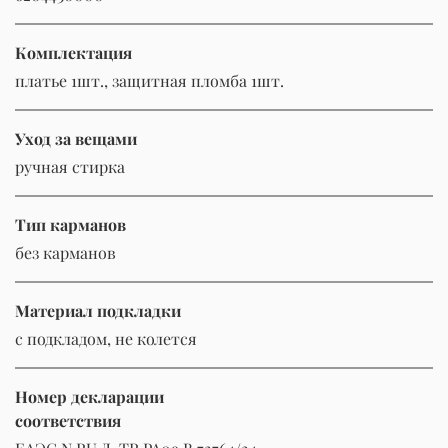
Комплектация
платье 1шт., защитная пломба 1шт.
Уход за вещами
ручная стирка
Тип карманов
без карманов
Материал подкладки
с подкладом, не колется
Номер декларации
соответствия