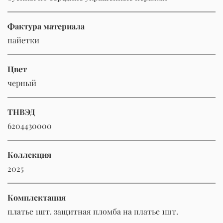
Фактура материала
пайетки
Цвет
черный
ТНВЭД
6204430000
Коллекция
2025
Комплектация
платье 1шт. защитная пломба на платье 1шт.