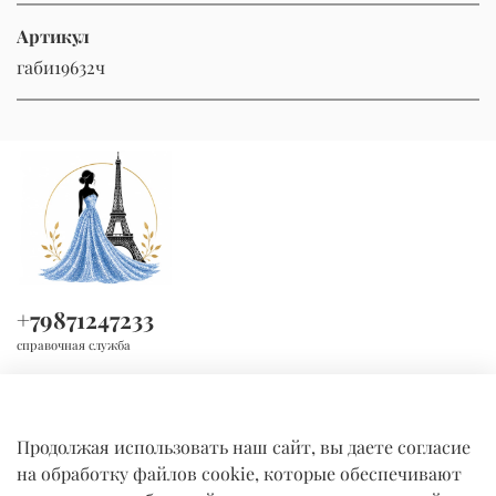
Артикул
габи19632ч
+79871247233
справочная служба
Продолжая использовать наш сайт, вы даете согласие
на обработку файлов cookie, которые обеспечивают