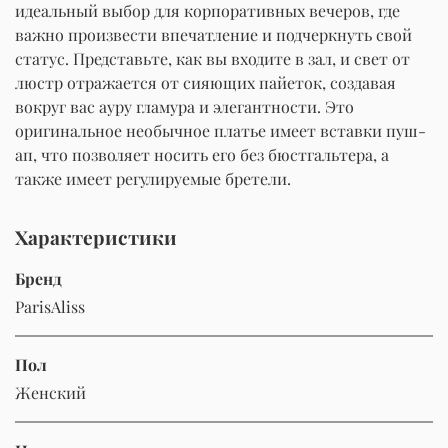
идеальный выбор для корпоративных вечеров, где
важно произвести впечатление и подчеркнуть свой
статус. Представьте, как вы входите в зал, и свет от
люстр отражается от сияющих пайеток, создавая
вокруг вас ауру гламура и элегантности. Это
оригинальное необычное платье имеет вставки пуш-
ап, что позволяет носить его без бюстгальтера, а
также имеет регулируемые бретели.
Характеристики
Бренд
ParisAliss
Пол
Женский