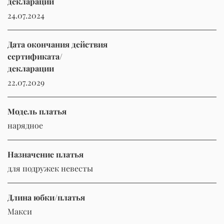
декларации
24.07.2024
Дата окончания действия
сертификата/
декларации
22.07.2029
Модель платья
нарядное
Назначение платья
для подружек невесты
Длина юбки/платья
Макси