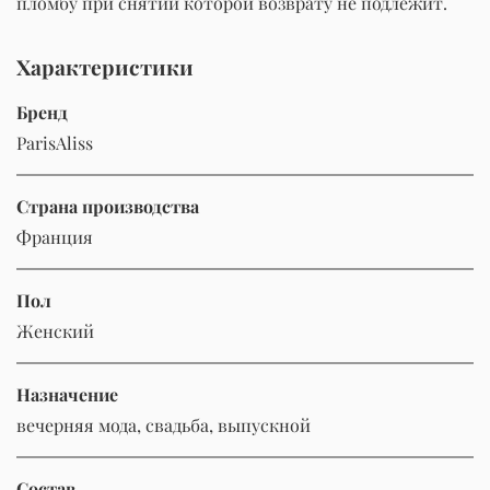
пломбу при снятии которой возврату не подлежит.
Характеристики
Бренд
ParisAliss
Страна производства
Франция
Пол
Женский
Назначение
вечерняя мода, свадьба, выпускной
Состав