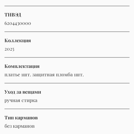
ТНВЭД
6204430000
Коллекция
2025
Комплектация
платье 1шт. защитная пломба 1шт.
Уход за вещами
ручная стирка
Тип карманов
без карманов