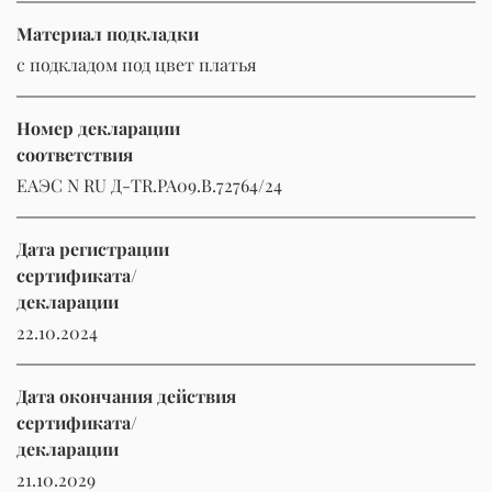
Материал подкладки
с подкладом под цвет платья
Номер декларации
соответствия
ЕАЭС N RU Д-TR.РА09.В.72764/24
Дата регистрации
сертификата/
декларации
22.10.2024
Дата окончания действия
сертификата/
декларации
21.10.2029