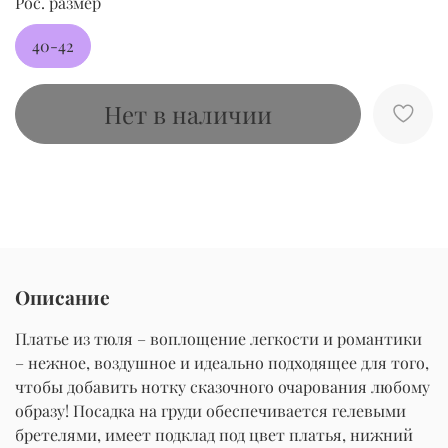
Рос. размер
40-42
Нет в наличии
Описание
Платье из тюля – воплощение легкости и романтики
– нежное, воздушное и идеально подходящее для того,
чтобы добавить нотку сказочного очарования любому
образу! Посадка на груди обеспечивается гелевыми
бретелями, имеет подклад под цвет платья, нижний