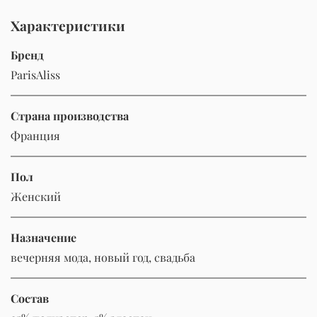
Характеристики
Бренд
ParisAliss
Страна производства
Франция
Пол
Женский
Назначение
вечерняя мода, новый год, свадьба
Состав