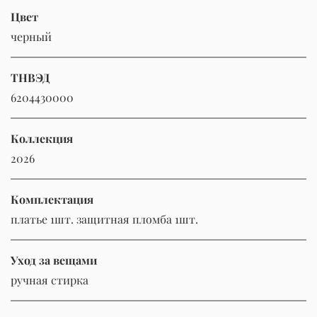
Цвет
черный
ТНВЭД
6204430000
Коллекция
2026
Комплектация
платье 1шт. защитная пломба 1шт.
Уход за вещами
ручная стирка