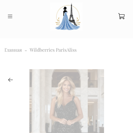
Главная
Wildberries ParisAliss