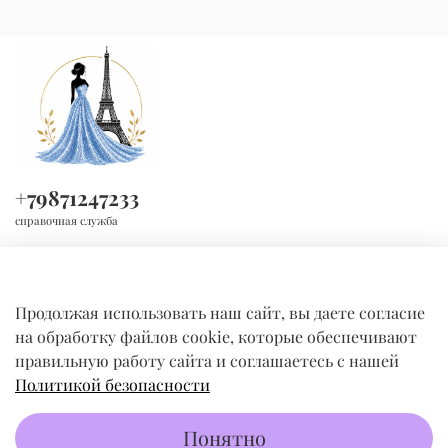
+79871247233
справочная служба
Продолжая использовать наш сайт, вы даете согласие
на обработку файлов cookie, которые обеспечивают
правильную работу сайта и соглашаетесь с нашей
Политикой безопасности
КОМПАНИЯ
Понятно
ПОКУПАТЕЛЯМ