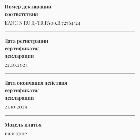
Номер декларации
соответствия
ЕАЭС N RU Д-TR.РА09.В.72764/24
Дата регистрации
сертификата/
декларации
22.10.2024
Дата окончания действия
сертификата/
декларации
21.10.2029
Модель платья
нарядное