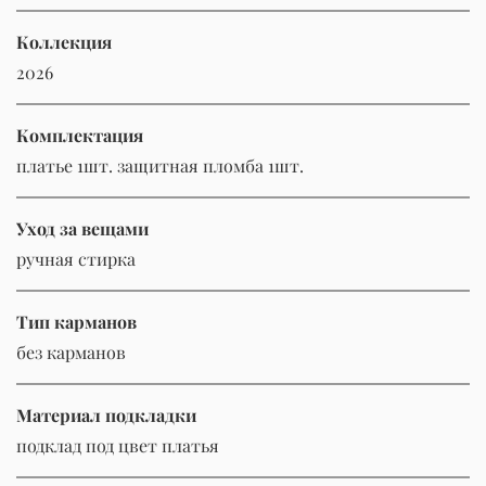
Коллекция
2026
Комплектация
платье 1шт. защитная пломба 1шт.
Уход за вещами
ручная стирка
Тип карманов
без карманов
Материал подкладки
подклад под цвет платья