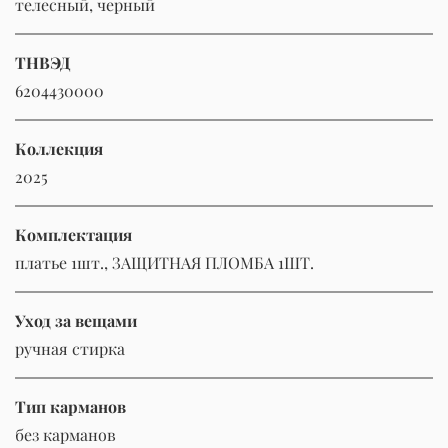
телесный, черный
ТНВЭД
6204430000
Коллекция
2025
Комплектация
платье 1шт., ЗАЩИТНАЯ ПЛОМБА 1ШТ.
Уход за вещами
ручная стирка
Тип карманов
без карманов