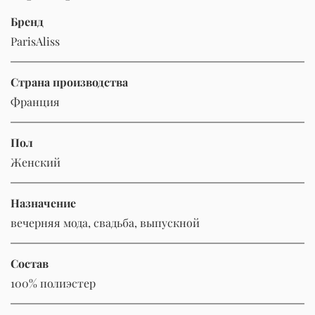
Бренд
ParisAliss
Страна производства
Франция
Пол
Женский
Назначение
вечерняя мода, свадьба, выпускной
Состав
100% полиэстер