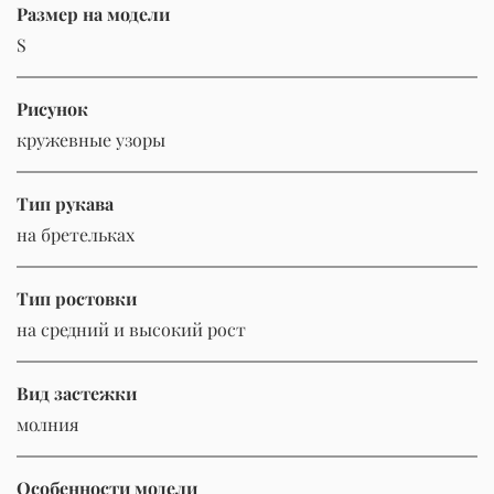
Размер на модели
S
Рисунок
кружевные узоры
Тип рукава
на бретельках
Тип ростовки
на средний и высокий рост
Вид застежки
молния
Особенности модели