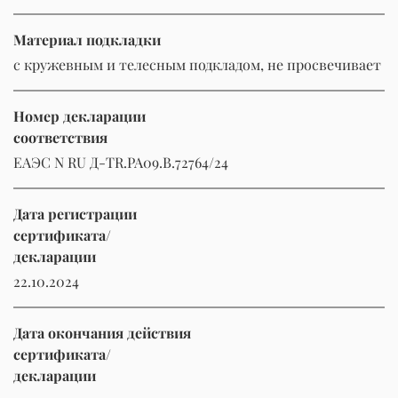
Материал подкладки
с кружевным и телесным подкладом, не просвечивает
Номер декларации
соответствия
ЕАЭС N RU Д-TR.РА09.В.72764/24
Дата регистрации
сертификата/
декларации
22.10.2024
Дата окончания действия
сертификата/
декларации