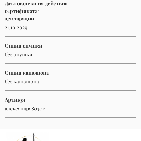
Дата окончания действия
сертификата/
декларации
21.10.2029
Опции опушки
без опушки
Опции капюшона
без капюшона
Артикул
александра8030г