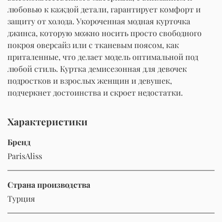
любовью к каждой детали, гарантирует комфорт и
защиту от холода. Укороченная модная курточка
джинса, которую можно носить просто свободного
покроя оверсайз или с тканевым поясом, как
приталенные, что делает модель оптимальной под
любой стиль. Куртка демисезонная для девочек
подростков и взрослых женщин и девушек,
подчеркнет достоинства и скроет недостатки.
Характеристики
Бренд
ParisAliss
Страна производства
Турция