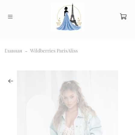
Главная
Wildberries ParisAliss