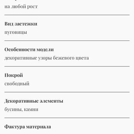
на любой рост
Вид застежки
пуговицы
Особенности модели
декоративные узоры бежевого цвета
Покрой
свободный
Декоративные элементы
бусины, камни
Фактура материала