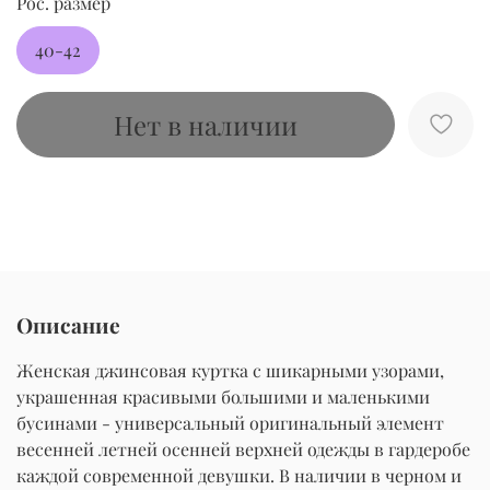
Рос. размер
40-42
Нет в наличии
Описание
Женская джинсовая куртка с шикарными узорами,
украшенная красивыми большими и маленькими
бусинами - универсальный оригинальный элемент
весенней летней осенней верхней одежды в гардеробе
каждой современной девушки. В наличии в черном и