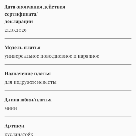
Дата окончания действия
сертификата/
декларации
21.10.2029
Модель платья
универсальное повседневное и нарядное
Назначение платья
для подружек невесты
Длина юбки/платья
мини
Артикул
руслана708к