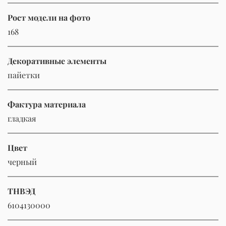
Рост модели на фото
168
Декоративные элементы
пайетки
Фактура материала
гладкая
Цвет
черный
ТНВЭД
6104130000