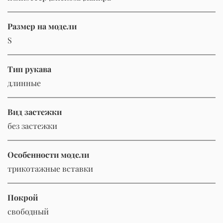
Размер на модели
S
Тип рукава
длинные
Вид застежки
без застежки
Особенности модели
трикотажные вставки
Покрой
свободный