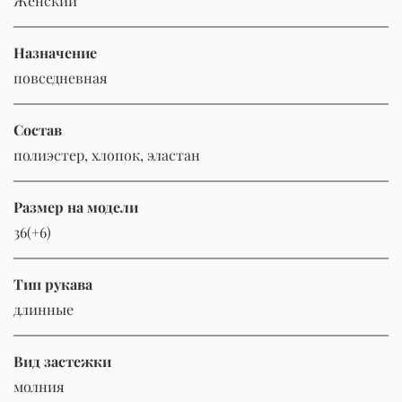
Женский
Назначение
повседневная
Состав
полиэстер, хлопок, эластан
Размер на модели
36(+6)
Тип рукава
длинные
Вид застежки
молния