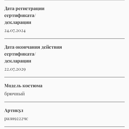
Дата регистрации
сертификата/
декларации
24.07.2024
Дата окончания действия
сертификата/
декларации
22.07.2029
Модель костюма
брючный
Артикул
разн9222чс