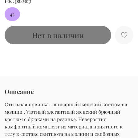
Рос. размер
42
Нет в наличии
Описание
Стильная новинка - шикарный женский костюм на
молнии . Уютный элегантный женский брючный
костюм с брюками на резинке. Невероятно
комфортный комплект из материала приятного к
телу в составе свитшота на молнии и свободных