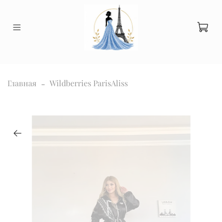
Главная
Wildberries ParisAliss