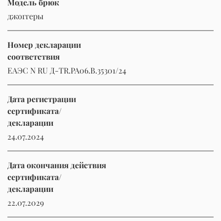
Модель брюк
джоггеры
Номер декларации
соответствия
ЕАЭС N RU Д-TR.РА06.В.35301/24
Дата регистрации
сертификата/
декларации
24.07.2024
Дата окончания действия
сертификата/
декларации
22.07.2029