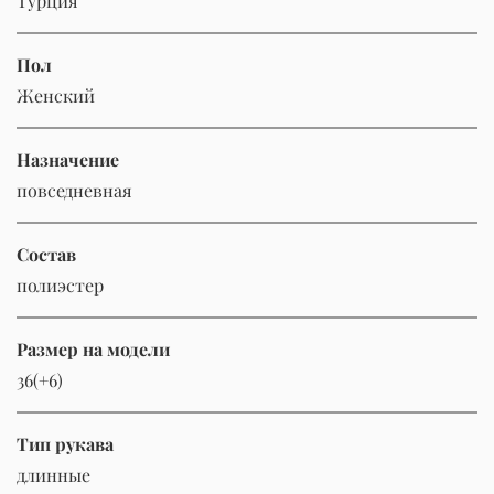
Турция
Пол
Женский
Назначение
повседневная
Состав
полиэстер
Размер на модели
36(+6)
Тип рукава
длинные