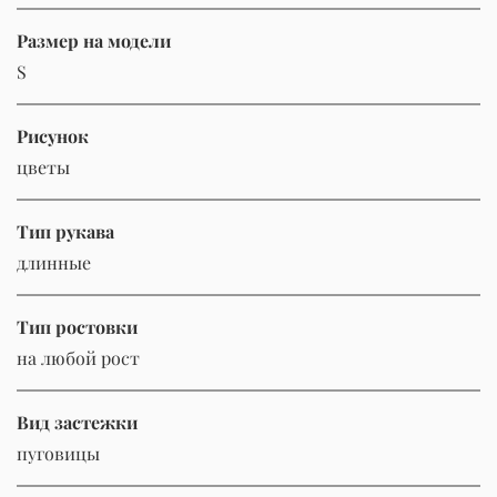
Размер на модели
S
Рисунок
цветы
Тип рукава
длинные
Тип ростовки
на любой рост
Вид застежки
пуговицы