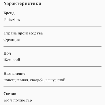
Характеристики
Бренд
ParisAliss
Страна производства
Франция
Пол
Женский
Назначение
повседневная, свадьба, выпускной
Состав
100% полиэстер