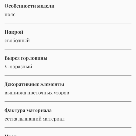
Особенности модели
пояс
Покрой
свободный
Вырез горловины
V-образный
Декоративные элементы
вышивка цветочных узоров
Фактура материала
сетка дышащий материал