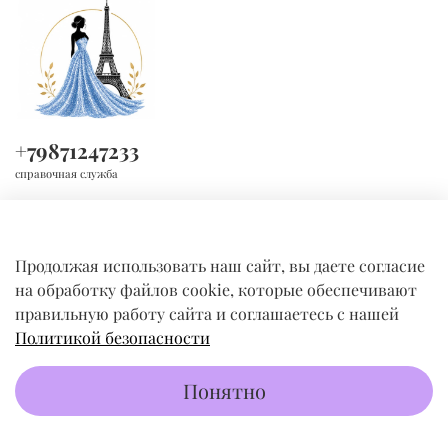
+79871247233
справочная служба
Продолжая использовать наш сайт, вы даете согласие
на обработку файлов cookie, которые обеспечивают
правильную работу сайта и соглашаетесь с нашей
Политикой безопасности
КОМПАНИЯ
Понятно
ПОКУПАТЕЛЯМ