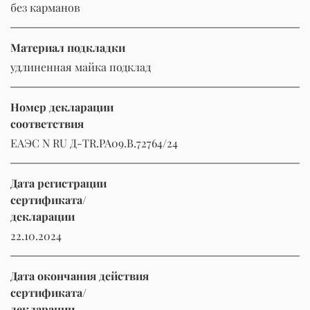
без карманов
Материал подкладки
удлиненная майка подклад
Номер декларации
соответствия
ЕАЭС N RU Д-TR.РА09.В.72764/24
Дата регистрации
сертификата/
декларации
22.10.2024
Дата окончания действия
сертификата/
декларации