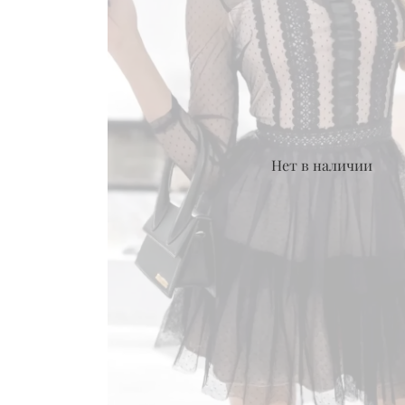
Нет в наличии