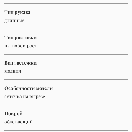
Тип рукава
длинные
Тип ростовки
на любой рост
Вид застежки
молния
Особенности модели
сеточка на вырезе
Покрой
облегающий