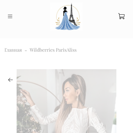
Главная
Wildberries ParisAliss