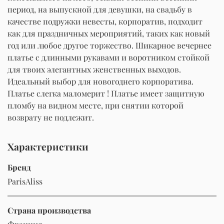
период, на выпускной для девушки, на свадьбу в
качестве подружки невесты, корпоратив, подходит
как для праздничных мероприятий, таких как новый
год или любое другое торжество. Шикарное вечернее
платье с длинными рукавами и воротником стойкой
для твоих элегантных женственных выходов.
Идеальный выбор для новогоднего корпоратива.
Платье слегка маломерит ! Платье имеет защитную
пломбу на видном месте, при снятии которой
возврату не подлежит.
Характеристики
Бренд
ParisAliss
Страна производства