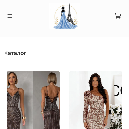
Каталог